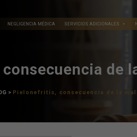
NEGLIGENCIA MÉDICA
SERVICIOS ADICIONALES
, consecuencia de l
OG
>
Pielonefritis, consecuencia de la mal