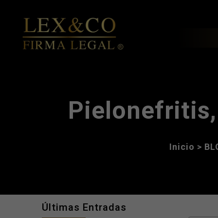
Pielonefritis
Inicio
>
BL
Últimas Entradas