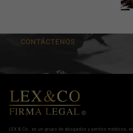
CONTÁCTENOS
LEX & Co., es un grupo de abogados y peritos médicos, es