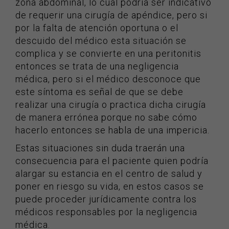
zona abdominal, lo cual podría ser indicativo
de requerir una cirugía de apéndice, pero si
por la falta de atención oportuna o el
descuido del médico esta situación se
complica y se convierte en una peritonitis
entonces se trata de una negligencia
médica, pero si el médico desconoce que
este síntoma es señal de que se debe
realizar una cirugía o practica dicha cirugía
de manera errónea porque no sabe cómo
hacerlo entonces se habla de una impericia.
Estas situaciones sin duda traerán una
consecuencia para el paciente quien podría
alargar su estancia en el centro de salud y
poner en riesgo su vida, en estos casos se
puede proceder jurídicamente contra los
médicos responsables por la negligencia
médica.