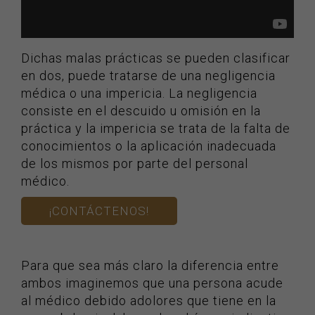
Dichas malas prácticas se pueden clasificar
en dos, puede tratarse de una negligencia
médica o una impericia. La negligencia
consiste en el descuido u omisión en la
práctica y la impericia se trata de la falta de
conocimientos o la aplicación inadecuada
de los mismos por parte del personal
médico.
¡CONTÁCTENOS!
Para que sea más claro la diferencia entre
ambos imaginemos que una persona acude
al médico debido adolores que tiene en la