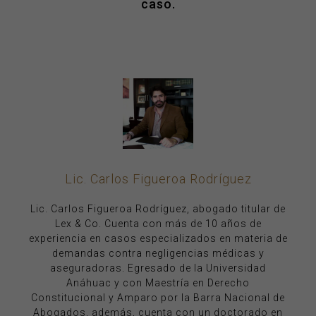
caso.
Lic. Carlos Figueroa Rodríguez
Lic. Carlos Figueroa Rodríguez, abogado titular de
Lex & Co. Cuenta con más de 10 años de
experiencia en casos especializados en materia de
demandas contra negligencias médicas y
aseguradoras. Egresado de la Universidad
Anáhuac y con Maestría en Derecho
Constitucional y Amparo por la Barra Nacional de
Abogados, además, cuenta con un doctorado en