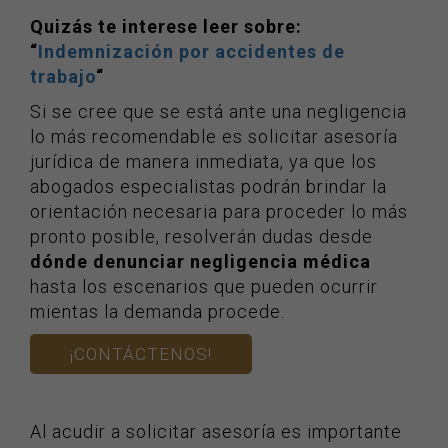
Quizás te interese leer sobre:
“
Indemnización por accidentes de
trabajo
“
Si se cree que se está ante una negligencia
lo más recomendable es solicitar asesoría
jurídica de manera inmediata, ya que los
abogados especialistas podrán brindar la
orientación necesaria para proceder lo más
pronto posible, resolverán dudas desde
dónde denunciar negligencia médica
hasta los escenarios que pueden ocurrir
mientas la demanda procede.
¡CONTÁCTENOS!
Al acudir a solicitar asesoría es importante