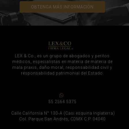
OBTENGA MÁS INFORMACIÓN
LEX & Co., es un grupo de abogados y peritos
médicos, especialistas en materia de materia de
mala praxis, daño moral, responsabilidad civil y
responsabilidad patrimonial del Estado.
55 2564 5375
Calle California N° 130-A (Casi esquina Inglaterra)
Col. Parque San Andrés, CDMX C.P. 04040