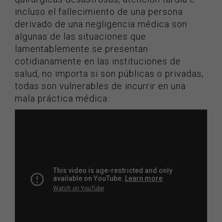
incluso el fallecimiento de una persona
derivado de una negligencia médica son
algunas de las situaciones que
lamentablemente se presentan
cotidianamente en las instituciones de
salud, no importa si son públicas o privadas,
todas son vulnerables de incurrir en una
mala práctica médica.