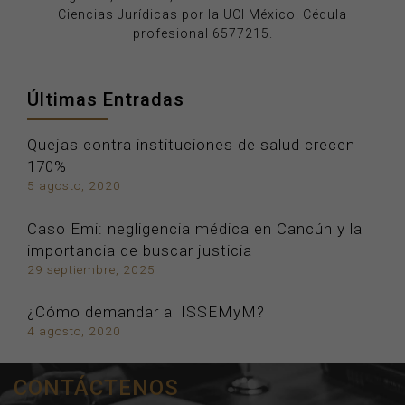
Ciencias Jurídicas por la UCI México. Cédula
profesional 6577215.
Últimas Entradas
Quejas contra instituciones de salud crecen
170%
5 agosto, 2020
Caso Emi: negligencia médica en Cancún y la
importancia de buscar justicia
29 septiembre, 2025
¿Cómo demandar al ISSEMyM?
4 agosto, 2020
CONTÁCTENOS