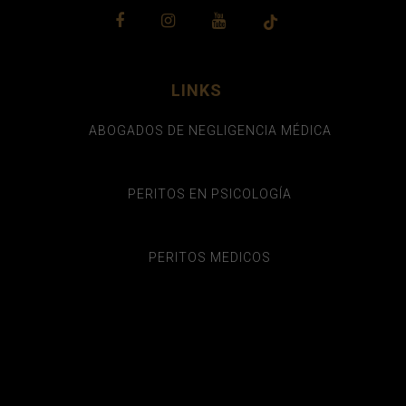
LINKS
ABOGADOS DE NEGLIGENCIA MÉDICA
PERITOS EN PSICOLOGÍA
PERITOS MEDICOS