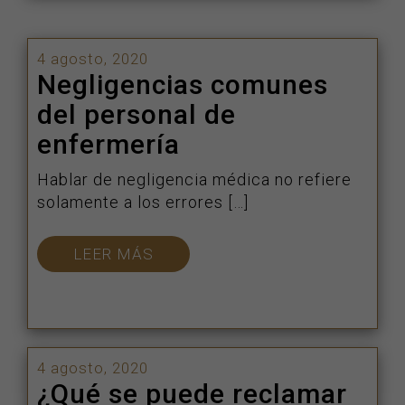
4 agosto, 2020
Negligencias comunes
del personal de
enfermería
Hablar de negligencia médica no refiere
solamente a los errores […]
LEER MÁS
4 agosto, 2020
¿Qué se puede reclamar