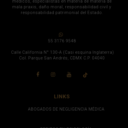
médicos, especialistas en materia de materia de
mala praxis, daño moral, responsabilidad civil y
responsabilidad patrimonial del Estado.
55 3176 9548
Calle California N° 130-A (Casi esquina Inglaterra)
Col. Parque San Andrés, CDMX C.P. 04040
LINKS
ABOGADOS DE NEGLIGENCIA MÉDICA