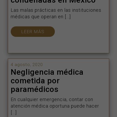
Las malas prácticas en las instituciones
médicas que operan en […]
LEER MÁS
4 agosto, 2020
Negligencia médica
cometida por
paramédicos
En cualquier emergencia, contar con
atención médica oportuna puede hacer
[…]