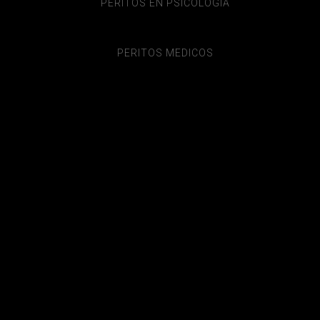
PERITOS EN PSICOLOGÍA
PERITOS MEDICOS