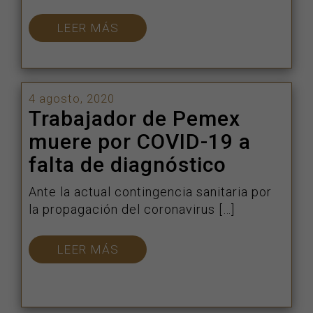
LEER MÁS
4 agosto, 2020
Trabajador de Pemex
muere por COVID-19 a
falta de diagnóstico
Ante la actual contingencia sanitaria por
la propagación del coronavirus […]
LEER MÁS