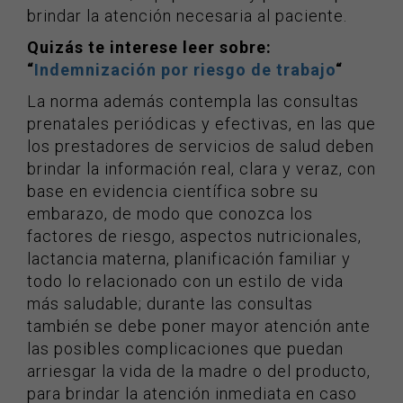
brindar la atención necesaria al paciente.
Quizás te interese leer sobre:
“
Indemnización por riesgo de trabajo
“
La norma además contempla las consultas
prenatales periódicas y efectivas, en las que
los prestadores de servicios de salud deben
brindar la información real, clara y veraz, con
base en evidencia científica sobre su
embarazo, de modo que conozca los
factores de riesgo, aspectos nutricionales,
lactancia materna, planificación familiar y
todo lo relacionado con un estilo de vida
más saludable; durante las consultas
también se debe poner mayor atención ante
las posibles complicaciones que puedan
arriesgar la vida de la madre o del producto,
para brindar la atención inmediata en caso