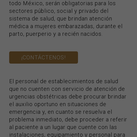
todo México, serán obligatorias para los
sectores público, social y privado del
sistema de salud, que brindan atención
médica a mujeres embarazadas, durante el
parto, puerperio y a recién nacidos.
¡CONTÁCTENOS!
El personal de establecimientos de salud
que no cuenten con servicio de atención de
urgencias obstétricas debe procurar brindar
el auxilio oportuno en situaciones de
emergencia y, en cuanto se resuelva el
problema inmediato, debe proceder a referir
al paciente a un lugar que cuente con las
instalaciones, equipamiento y personal para