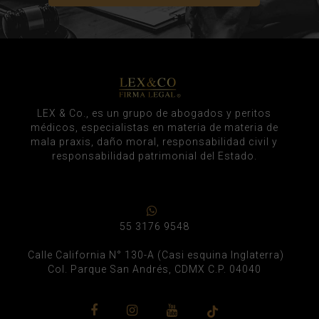
LEX & Co., es un grupo de abogados y peritos
médicos, especialistas en materia de materia de
mala praxis, daño moral, responsabilidad civil y
responsabilidad patrimonial del Estado.
55 3176 9548
Calle California N° 130-A (Casi esquina Inglaterra)
Col. Parque San Andrés, CDMX C.P. 04040