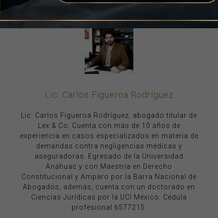
Lic. Carlos Figueroa Rodríguez
Lic. Carlos Figueroa Rodríguez, abogado titular de
Lex & Co. Cuenta con más de 10 años de
experiencia en casos especializados en materia de
demandas contra negligencias médicas y
aseguradoras. Egresado de la Universidad
Anáhuac y con Maestría en Derecho
Constitucional y Amparo por la Barra Nacional de
Abogados, además, cuenta con un doctorado en
Ciencias Jurídicas por la UCI México. Cédula
profesional 6577215.