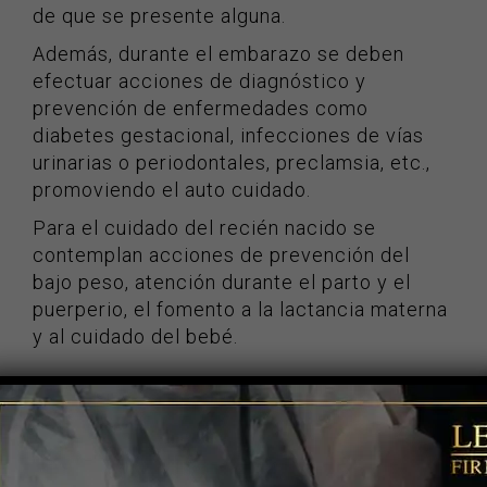
de que se presente alguna.
Además, durante el embarazo se deben
efectuar acciones de diagnóstico y
prevención de enfermedades como
diabetes gestacional, infecciones de vías
urinarias o periodontales, preclamsia, etc.,
promoviendo el auto cuidado.
Para el cuidado del recién nacido se
contemplan acciones de prevención del
bajo peso, atención durante el parto y el
puerperio, el fomento a la lactancia materna
y al cuidado del bebé.
¡CONTÁCTENOS!