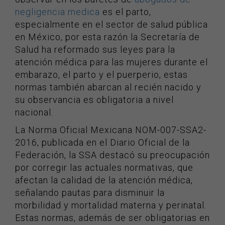
negligencia medica
es el parto,
especialmente en el sector de salud pública
en México, por esta razón la Secretaría de
Salud ha reformado sus leyes para la
atención médica para las mujeres durante el
embarazo, el parto y el puerperio, estas
normas también abarcan al recién nacido y
su observancia es obligatoria a nivel
nacional.
La Norma Oficial Mexicana NOM-007-SSA2-
2016, publicada en el Diario Oficial de la
Federación, la SSA destacó su preocupación
por corregir las actuales normativas, que
afectan la calidad de la atención médica,
señalando pautas para disminuir la
morbilidad y mortalidad materna y perinatal.
Estas normas, además de ser obligatorias en