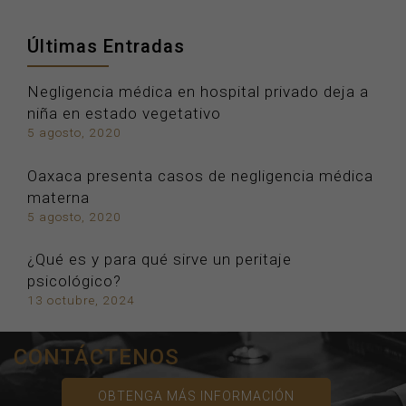
Últimas Entradas
Negligencia médica en hospital privado deja a
niña en estado vegetativo
5 agosto, 2020
Oaxaca presenta casos de negligencia médica
materna
5 agosto, 2020
¿Qué es y para qué sirve un peritaje
psicológico?
13 octubre, 2024
CONTÁCTENOS
OBTENGA MÁS INFORMACIÓN