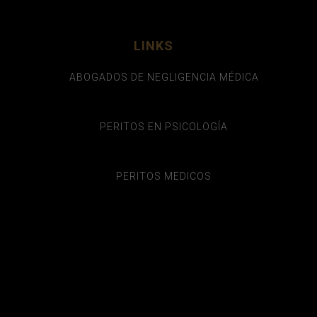
LINKS
ABOGADOS DE NEGLIGENCIA MÉDICA
PERITOS EN PSICOLOGÍA
PERITOS MEDICOS