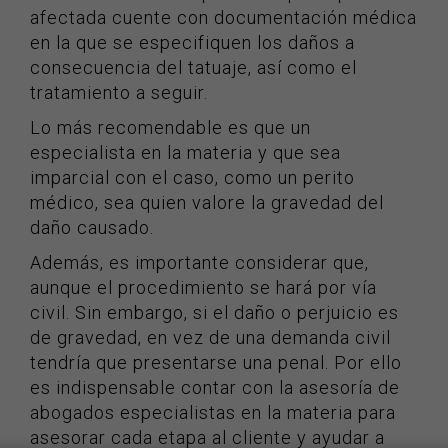
afectada cuente con documentación médica
en la que se especifiquen los daños a
consecuencia del tatuaje, así como el
tratamiento a seguir.
Lo más recomendable es que un
especialista en la materia y que sea
imparcial con el caso, como un perito
médico, sea quien valore la gravedad del
daño causado.
Además, es importante considerar que,
aunque el procedimiento se hará por vía
civil. Sin embargo, si el daño o perjuicio es
de gravedad, en vez de una demanda civil
tendría que presentarse una penal. Por ello
es indispensable contar con la asesoría de
abogados especialistas en la materia para
asesorar cada etapa al cliente y ayudar a