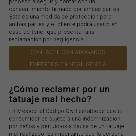
proceso a seguir y contar con un
consentimiento firmado por ambas partes.
Esta es una medida de protección para
ambas partes y el cliente podrá usarlo en
caso de tener que presentar una
reclamación por negligencia.
CONTACTE CON ABOGADOS
EXPERTOS EN NEGLIGENCIA
¿Cómo reclamar por un
tatuaje mal hecho?
En México, el Código Civil establece que el
consumidor es sujeto a una indemnización
por daños y perjuicios a causa de un tatuaje
mal realizado. Es importante que la persona