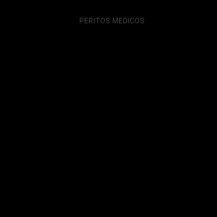
PERITOS MEDICOS