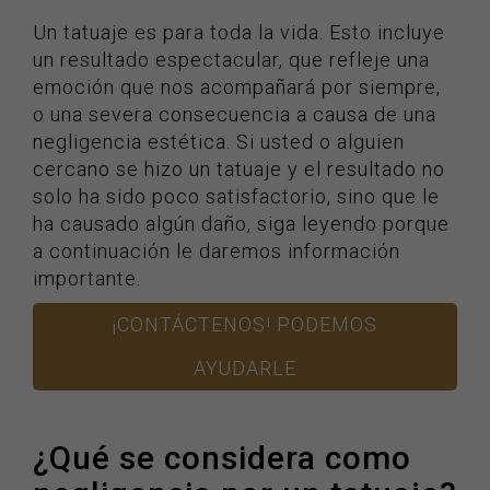
Un tatuaje es para toda la vida. Esto incluye
un resultado espectacular, que refleje una
emoción que nos acompañará por siempre,
o una severa consecuencia a causa de una
negligencia estética. Si usted o alguien
cercano se hizo un tatuaje y el resultado no
solo ha sido poco satisfactorio, sino que le
ha causado algún daño, siga leyendo porque
a continuación le daremos información
importante.
¡CONTÁCTENOS! PODEMOS
AYUDARLE
¿Qué se considera como