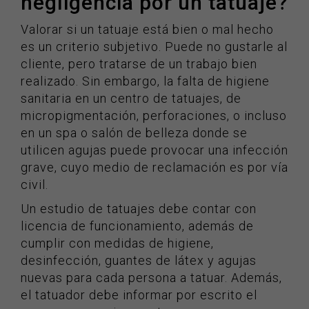
negligencia por un tatuaje?
Valorar si un tatuaje está bien o mal hecho
es un criterio subjetivo. Puede no gustarle al
cliente, pero tratarse de un trabajo bien
realizado. Sin embargo, la falta de higiene
sanitaria en un centro de tatuajes, de
micropigmentación, perforaciones, o incluso
en un spa o salón de belleza donde se
utilicen agujas puede provocar una infección
grave, cuyo medio de reclamación es por vía
civil.
Un estudio de tatuajes debe contar con
licencia de funcionamiento, además de
cumplir con medidas de higiene,
desinfección, guantes de látex y agujas
nuevas para cada persona a tatuar. Además,
el tatuador debe informar por escrito el