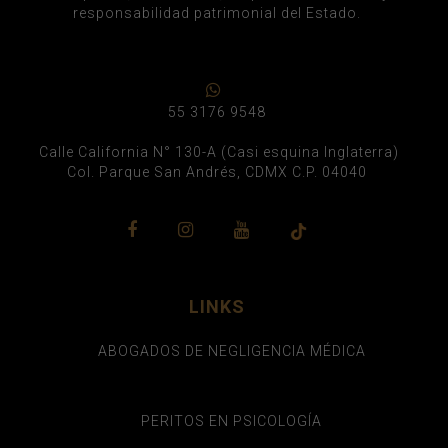
responsabilidad patrimonial del Estado.
55 3176 9548
Calle California N° 130-A (Casi esquina Inglaterra)
Col. Parque San Andrés, CDMX C.P. 04040
LINKS
ABOGADOS DE NEGLIGENCIA MÉDICA
PERITOS EN PSICOLOGÍA