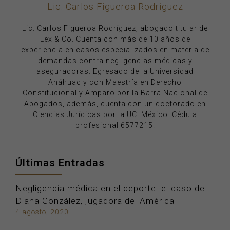
Lic. Carlos Figueroa Rodríguez
Lic. Carlos Figueroa Rodríguez, abogado titular de
Lex & Co. Cuenta con más de 10 años de
experiencia en casos especializados en materia de
demandas contra negligencias médicas y
aseguradoras. Egresado de la Universidad
Anáhuac y con Maestría en Derecho
Constitucional y Amparo por la Barra Nacional de
Abogados, además, cuenta con un doctorado en
Ciencias Jurídicas por la UCI México. Cédula
profesional 6577215.
Últimas Entradas
Negligencia médica en el deporte: el caso de
Diana González, jugadora del América
4 agosto, 2020