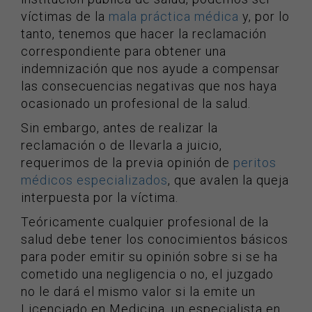
víctimas de la
mala práctica médica
y, por lo
tanto, tenemos que hacer la reclamación
correspondiente para obtener una
indemnización que nos ayude a compensar
las consecuencias negativas que nos haya
ocasionado un profesional de la salud.
Sin embargo, antes de realizar la
reclamación o de llevarla a juicio,
requerimos de la previa opinión de
peritos
médicos especializados
, que avalen la queja
interpuesta por la víctima.
Teóricamente cualquier profesional de la
salud debe tener los conocimientos básicos
para poder emitir su opinión sobre si se ha
cometido una negligencia o no, el juzgado
no le dará el mismo valor si la emite un
Licenciado en Medicina, un especialista en