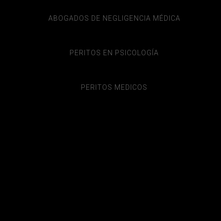
ABOGADOS DE NEGLIGENCIA MÉDICA
PERITOS EN PSICOLOGÍA
PERITOS MEDICOS