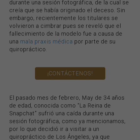
durante una sesión fotográfica, de la cual se
creía que se había originado el deceso. Sin
embargo, recientemente los titulares se
volvieron a cimbrar pues se reveló que el
fallecimiento de la modelo fue a causa de
una
mala praxis médica
por parte de su
quiropráctico.
¡CONTÁCTENOS!
El pasado mes de febrero, May de 34 años
de edad, conocida como “La Reina de
Snapchat” sufrió una caída durante una
sesión fotográfica, como ya mencionamos,
por lo que decidió ir a visitar a un
quiropráctico de Los Ángeles, ya que