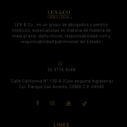
LEX & Co., es un grupo de abogados y peritos
médicos, especialistas en materia de materia de
mala praxis, daño moral, responsabilidad civil y
responsabilidad patrimonial del Estado.
55 3176 9548
Calle California N° 130-A (Casi esquina Inglaterra)
Col. Parque San Andrés, CDMX C.P. 04040
LINKS