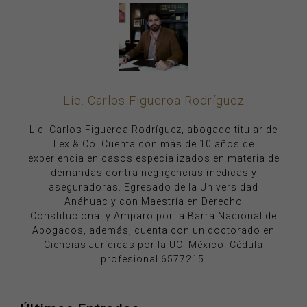
Lic. Carlos Figueroa Rodríguez
Lic. Carlos Figueroa Rodríguez, abogado titular de
Lex & Co. Cuenta con más de 10 años de
experiencia en casos especializados en materia de
demandas contra negligencias médicas y
aseguradoras. Egresado de la Universidad
Anáhuac y con Maestría en Derecho
Constitucional y Amparo por la Barra Nacional de
Abogados, además, cuenta con un doctorado en
Ciencias Jurídicas por la UCI México. Cédula
profesional 6577215.