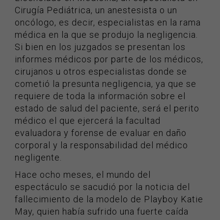
Cirugía Pediátrica, un anestesista o un
oncólogo, es decir, especialistas en la rama
médica en la que se produjo la negligencia.
Si bien en los juzgados se presentan los
informes médicos por parte de los médicos,
cirujanos u otros especialistas donde se
cometió la presunta negligencia, ya que se
requiere de toda la información sobre el
estado de salud del paciente, será el perito
médico el que ejercerá la facultad
evaluadora y forense de evaluar en daño
corporal y la responsabilidad del médico
negligente.
Hace ocho meses, el mundo del
espectáculo se sacudió por la noticia del
fallecimiento de la modelo de Playboy Katie
May, quien había sufrido una fuerte caída