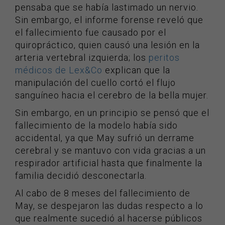
pensaba que se había lastimado un nervio.
Sin embargo, el informe forense reveló que
el fallecimiento fue causado por el
quiropráctico, quien causó una lesión en la
arteria vertebral izquierda; los
peritos
médicos de Lex&Co
explican que la
manipulación del cuello cortó el flujo
sanguíneo hacia el cerebro de la bella mujer.
Sin embargo, en un principio se pensó que el
fallecimiento de la modelo había sido
accidental, ya que May sufrió un derrame
cerebral y se mantuvo con vida gracias a un
respirador artificial hasta que finalmente la
familia decidió desconectarla.
Al cabo de 8 meses del fallecimiento de
May, se despejaron las dudas respecto a lo
que realmente sucedió al hacerse públicos