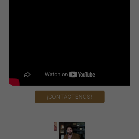
¡CONTÁCTENOS!