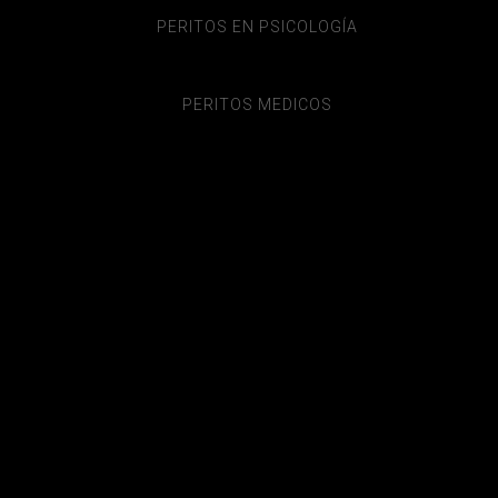
PERITOS EN PSICOLOGÍA
PERITOS MEDICOS