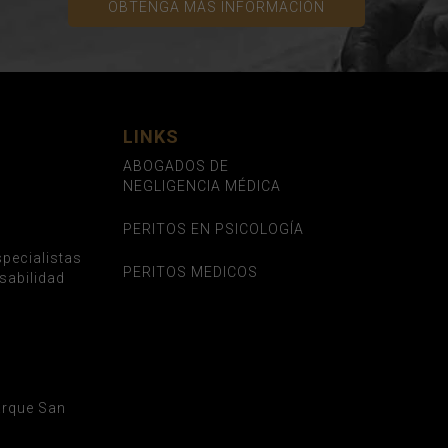
OBTENGA MÁS INFORMACIÓN
LINKS
ABOGADOS DE
NEGLIGENCIA MÉDICA
PERITOS EN PSICOLOGÍA
pecialistas
PERITOS MEDICOS
sabilidad
Parque San