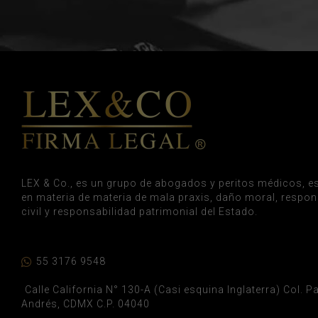
LEX & Co., es un grupo de abogados y peritos médicos, es
en materia de materia de mala praxis, daño moral, respon
civil y responsabilidad patrimonial del Estado.
55 3176 9548
Calle California N° 130-A (Casi esquina Inglaterra) Col. 
Andrés, CDMX C.P. 04040