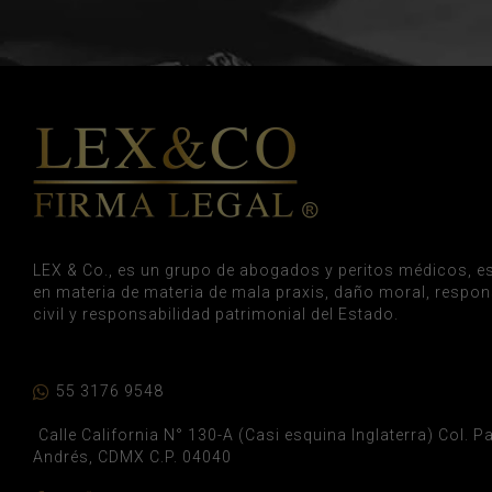
LEX & Co., es un grupo de abogados y peritos médicos, es
en materia de materia de mala praxis, daño moral, respon
civil y responsabilidad patrimonial del Estado.
55 3176 9548
Calle California N° 130-A (Casi esquina Inglaterra) Col. 
Andrés, CDMX C.P. 04040