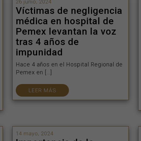
26 junio, 2024
Víctimas de negligencia
médica en hospital de
Pemex levantan la voz
tras 4 años de
impunidad
Hace 4 años en el Hospital Regional de
Pemex en […]
LEER MÁS
14 mayo, 2024