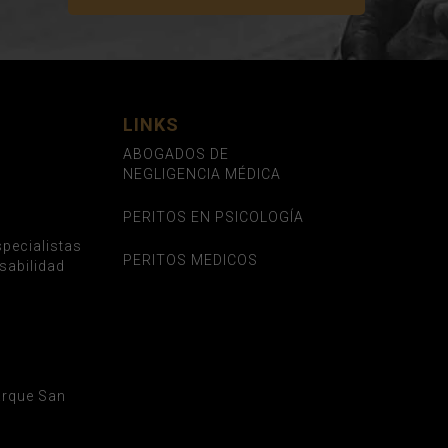
LINKS
ABOGADOS DE
NEGLIGENCIA MÉDICA
PERITOS EN PSICOLOGÍA
pecialistas
PERITOS MEDICOS
sabilidad
Parque San