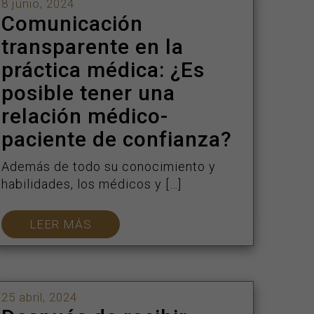
8 junio, 2024
Comunicación
transparente en la
práctica médica: ¿Es
posible tener una
relación médico-
paciente de confianza?
Además de todo su conocimiento y
habilidades, los médicos y […]
LEER MÁS
25 abril, 2024