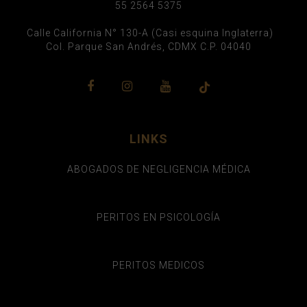
55 2564 5375
Calle California N° 130-A (Casi esquina Inglaterra)
Col. Parque San Andrés, CDMX C.P. 04040
LINKS
ABOGADOS DE NEGLIGENCIA MÉDICA
PERITOS EN PSICOLOGÍA
PERITOS MEDICOS