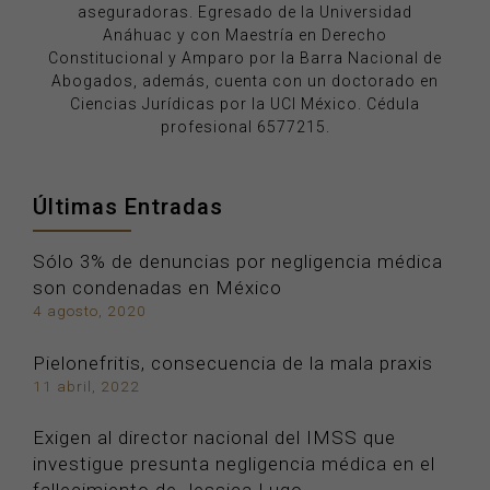
aseguradoras. Egresado de la Universidad
Anáhuac y con Maestría en Derecho
Constitucional y Amparo por la Barra Nacional de
Abogados, además, cuenta con un doctorado en
Ciencias Jurídicas por la UCI México. Cédula
profesional 6577215.
Últimas Entradas
Sólo 3% de denuncias por negligencia médica
son condenadas en México
4 agosto, 2020
Pielonefritis, consecuencia de la mala praxis
11 abril, 2022
Exigen al director nacional del IMSS que
investigue presunta negligencia médica en el