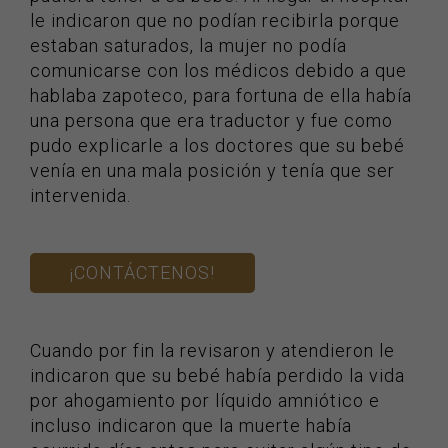
le indicaron que no podían recibirla porque
estaban saturados, la mujer no podía
comunicarse con los médicos debido a que
hablaba zapoteco, para fortuna de ella había
una persona que era traductor y fue como
pudo explicarle a los doctores que su bebé
venía en una mala posición y tenía que ser
intervenida.
¡CONTÁCTENOS!
Cuando por fin la revisaron y atendieron le
indicaron que su bebé había perdido la vida
por ahogamiento por líquido amniótico e
incluso indicaron que la muerte había