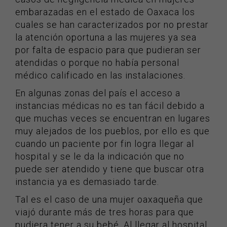
embarazadas en el estado de Oaxaca los
cuales se han caracterizados por no prestar
la atención oportuna a las mujeres ya sea
por falta de espacio para que pudieran ser
atendidas o porque no había personal
médico calificado en las instalaciones.
En algunas zonas del país el acceso a
instancias médicas no es tan fácil debido a
que muchas veces se encuentran en lugares
muy alejados de los pueblos, por ello es que
cuando un paciente por fin logra llegar al
hospital y se le da la indicación que no
puede ser atendido y tiene que buscar otra
instancia ya es demasiado tarde.
Tal es el caso de una mujer oaxaqueña que
viajó durante más de tres horas para que
pudiera tener a su bebé. Al llegar al hospital