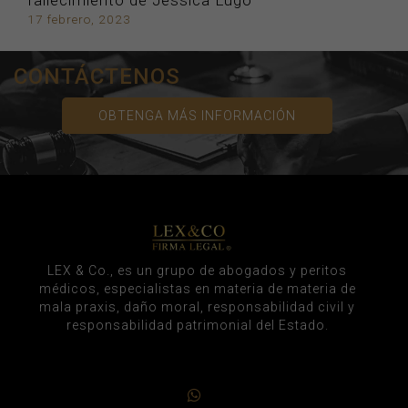
fallecimiento de Jessica Lugo
17 febrero, 2023
CONTÁCTENOS
OBTENGA MÁS INFORMACIÓN
LEX & Co., es un grupo de abogados y peritos
médicos, especialistas en materia de materia de
mala praxis, daño moral, responsabilidad civil y
responsabilidad patrimonial del Estado.