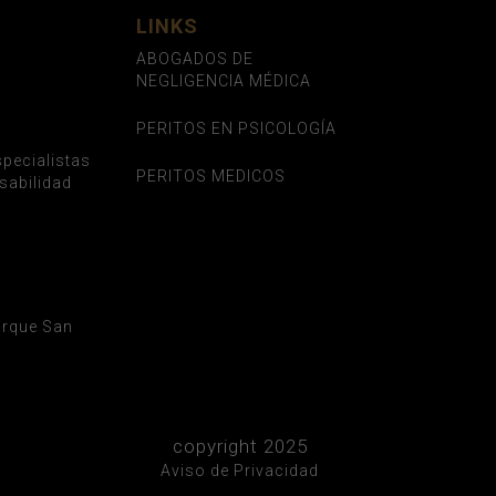
LINKS
ABOGADOS DE
NEGLIGENCIA MÉDICA
PERITOS EN PSICOLOGÍA
pecialistas
PERITOS MEDICOS
sabilidad
Parque San
copyright 2025
Aviso de Privacidad