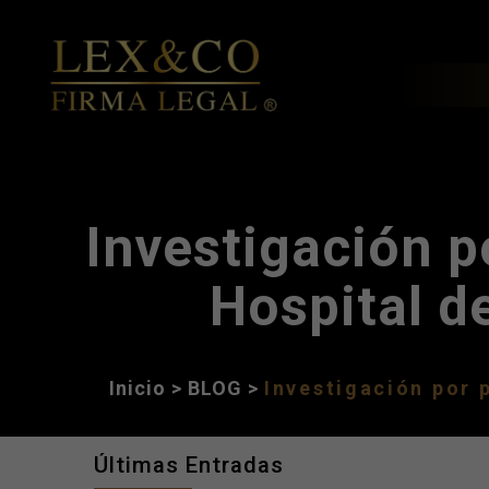
Investigación p
Hospital d
Inicio
>
BLOG
>
Investigación por 
Últimas Entradas