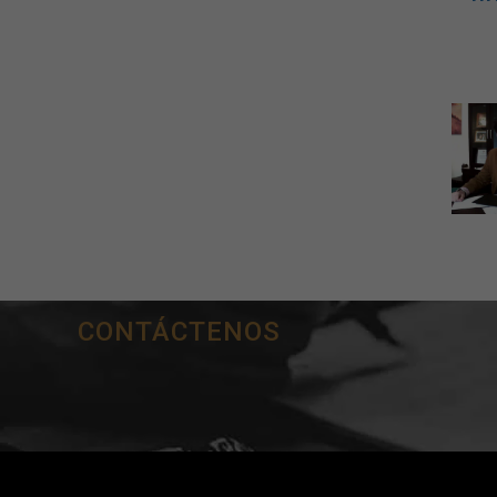
CONTÁCTENOS