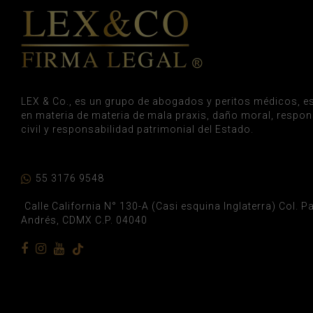
LEX & Co., es un grupo de abogados y peritos médicos, es
en materia de materia de mala praxis, daño moral, respon
civil y responsabilidad patrimonial del Estado.
55 3176 9548
Calle California N° 130-A (Casi esquina Inglaterra) Col. 
Andrés, CDMX C.P. 04040