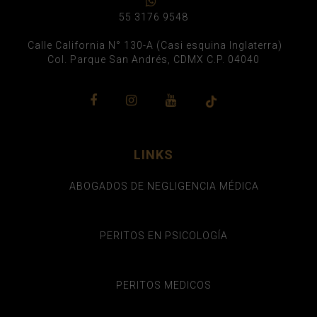
55 3176 9548
Calle California N° 130-A (Casi esquina Inglaterra)
Col. Parque San Andrés, CDMX C.P. 04040
LINKS
ABOGADOS DE NEGLIGENCIA MÉDICA
PERITOS EN PSICOLOGÍA
PERITOS MEDICOS