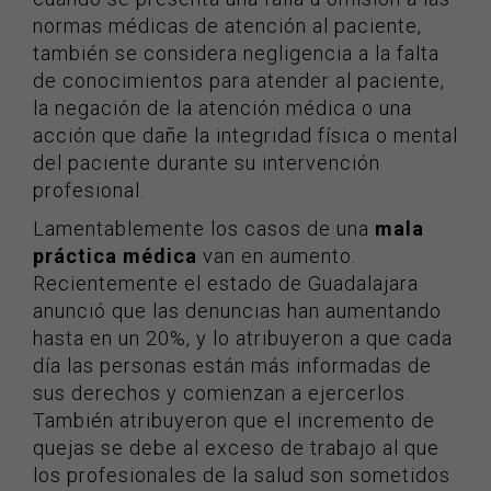
normas médicas de atención al paciente,
también se considera negligencia a la falta
de conocimientos para atender al paciente,
la negación de la atención médica o una
acción que dañe la integridad física o mental
del paciente durante su intervención
profesional.
Lamentablemente los casos de una
mala
práctica médica
van en aumento.
Recientemente el estado de Guadalajara
anunció que las denuncias han aumentando
hasta en un 20%, y lo atribuyeron a que cada
día las personas están más informadas de
sus derechos y comienzan a ejercerlos.
También atribuyeron que el incremento de
quejas se debe al exceso de trabajo al que
los profesionales de la salud son sometidos