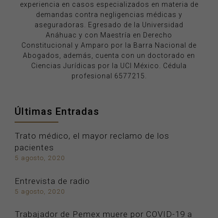
experiencia en casos especializados en materia de
demandas contra negligencias médicas y
aseguradoras. Egresado de la Universidad
Anáhuac y con Maestría en Derecho
Constitucional y Amparo por la Barra Nacional de
Abogados, además, cuenta con un doctorado en
Ciencias Jurídicas por la UCI México. Cédula
profesional 6577215.
Últimas Entradas
Trato médico, el mayor reclamo de los
pacientes
5 agosto, 2020
Entrevista de radio
5 agosto, 2020
Trabajador de Pemex muere por COVID-19 a