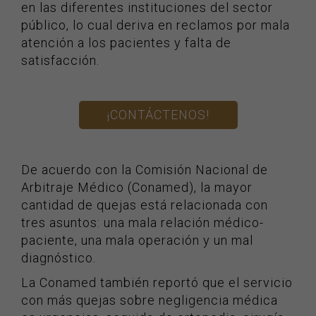
en las diferentes instituciones del sector
público, lo cual deriva en reclamos por mala
atención a los pacientes y falta de
satisfacción.
¡CONTÁCTENOS!
De acuerdo con la Comisión Nacional de
Arbitraje Médico (Conamed), la mayor
cantidad de quejas está relacionada con
tres asuntos: una mala relación médico-
paciente, una mala operación y un mal
diagnóstico.
La Conamed también reportó que el servicio
con más quejas sobre negligencia médica