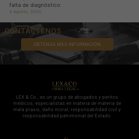
falta de diagnóstico
4 agosto, 2020
CONTÁCTENOS
OBTENGA MÁS INFORMACIÓN
LEX & Co., es un grupo de abogados y peritos
médicos, especialistas en materia de materia de
mala praxis, daño moral, responsabilidad civil y
responsabilidad patrimonial del Estado.