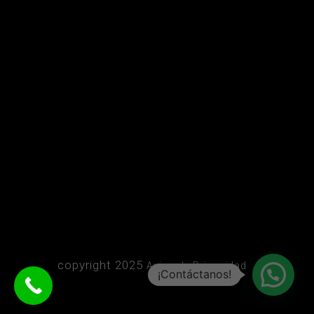
copyright 2025
Aviso de Privacidad
¡Contáctanos!