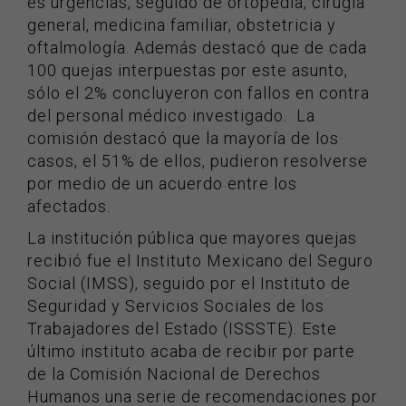
es urgencias, seguido de ortopedia, cirugía
general, medicina familiar, obstetricia y
oftalmología. Además destacó que de cada
100 quejas interpuestas por este asunto,
sólo el 2% concluyeron con fallos en contra
del personal médico investigado. La
comisión destacó que la mayoría de los
casos, el 51% de ellos, pudieron resolverse
por medio de un acuerdo entre los
afectados.
La institución pública que mayores quejas
recibió fue el Instituto Mexicano del Seguro
Social (IMSS), seguido por el Instituto de
Seguridad y Servicios Sociales de los
Trabajadores del Estado (ISSSTE). Este
último instituto acaba de recibir por parte
de la Comisión Nacional de Derechos
Humanos una serie de recomendaciones por